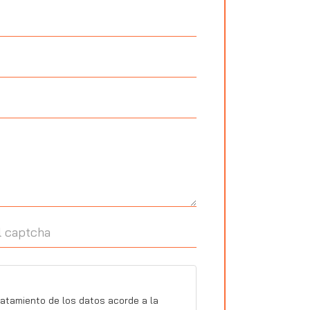
ratamiento de los datos acorde a la