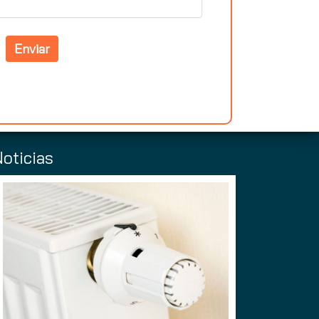
Enviar
Noticias